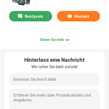
Bestpreis
Kontakt
Sehen Sie mehr an
Hinterlass eine Nachricht
Wir rufen Sie bald zurück!
Startseite
Produkte
Über uns