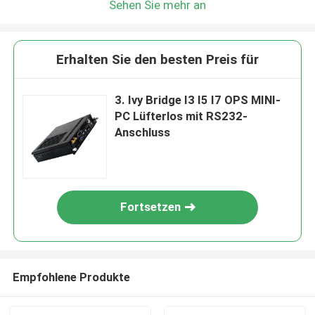
Sehen Sie mehr an
Erhalten Sie den besten Preis für
3. Ivy Bridge I3 I5 I7 OPS MINI-
PC Lüfterlos mit RS232-
Anschluss
Fortsetzen
Empfohlene Produkte