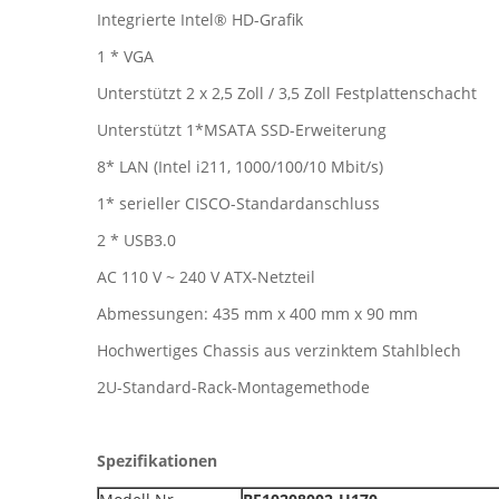
Integrierte Intel® HD-Grafik
1 * VGA
Unterstützt 2 x 2,5 Zoll / 3,5 Zoll Festplattenschacht
Unterstützt 1*MSATA SSD-Erweiterung
8* LAN (Intel i211, 1000/100/10 Mbit/s)
1* serieller CISCO-Standardanschluss
2 * USB3.0
AC 110 V ~ 240 V ATX-Netzteil
Abmessungen: 435 mm x 400 mm x 90 mm
Hochwertiges Chassis aus verzinktem Stahlblech
2U-Standard-Rack-Montagemethode
Spezifikationen