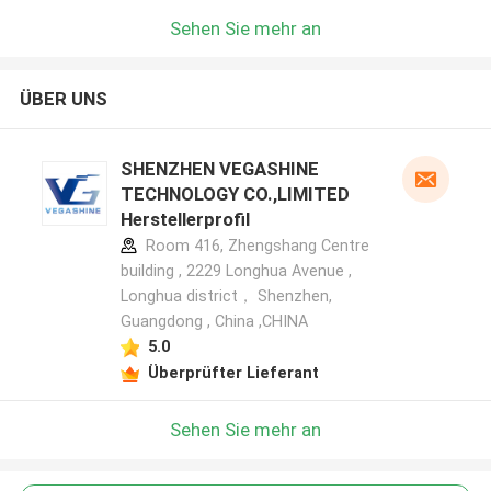
Sehen Sie mehr an
ÜBER UNS
SHENZHEN VEGASHINE
TECHNOLOGY CO.,LIMITED
Herstellerprofil
Room 416, Zhengshang Centre
building , 2229 Longhua Avenue ,
Longhua district， Shenzhen,
Guangdong , China ,CHINA
5.0
Überprüfter Lieferant
Sehen Sie mehr an