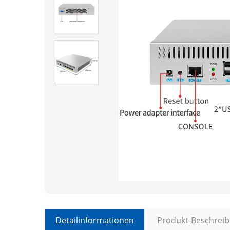
Detailinformationen
Produkt-Beschrei