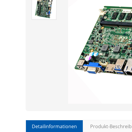
Detailinformationen
Produkt-Beschrei