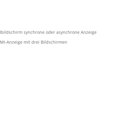
bildschirm synchrone oder asynchrone Anzeige
MI-Anzeige mit drei Bildschirmen