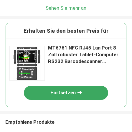
Sehen Sie mehr an
Erhalten Sie den besten Preis für
MT6761 NFC RJ45 Lan Port 8
Zoll robuster Tablet-Computer
RS232 Barcodescanner
Gesichtserkennung UHF RFID
Fortsetzen
Empfohlene Produkte