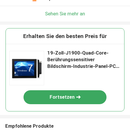
Sehen Sie mehr an
Erhalten Sie den besten Preis für
19-Zoll-J1900-Quad-Core-
Berührungssensitiver
Bildschirm-Industrie-Panel-PC-
Computer Alles in einem
400cd/M2 IP65
Fortsetzen
Empfohlene Produkte