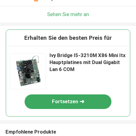
Sehen Sie mehr an
Erhalten Sie den besten Preis für
Ivy Bridge I5-3210M X86 Mini Itx
Hauptplatines mit Dual Gigabit
Lan 6 COM
Fortsetzen
Empfohlene Produkte