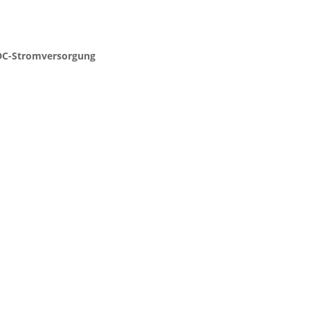
C DC-Stromversorgung