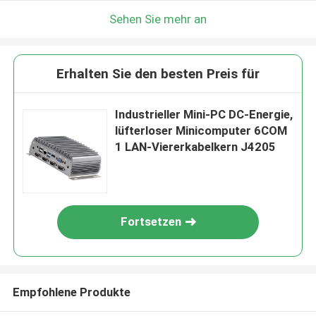
Sehen Sie mehr an
Erhalten Sie den besten Preis für
Industrieller Mini-PC DC-Energie,
lüfterloser Minicomputer 6COM
1 LAN-Viererkabelkern J4205
Fortsetzen
Empfohlene Produkte