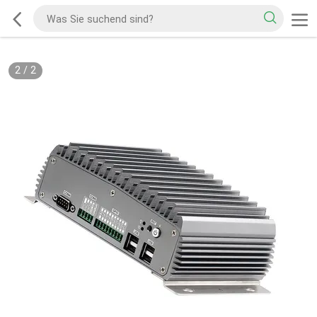
2
/
2