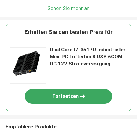
Sehen Sie mehr an
Erhalten Sie den besten Preis für
Dual Core I7-3517U Industrieller
Mini-PC Lüfterlos 8 USB 6COM
DC 12V Stromversorgung
Fortsetzen
Empfohlene Produkte