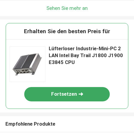
Sehen Sie mehr an
Erhalten Sie den besten Preis für
Lüfterloser Industrie-Mini-PC 2
LAN Intel Bay Trail J1800 J1900
E3845 CPU
Fortsetzen
Empfohlene Produkte